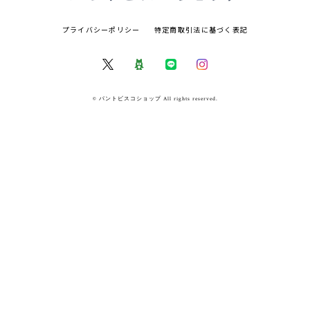
プライバシーポリシー
特定商取引法に基づく表記
© パントビスコショップ All rights reserved.