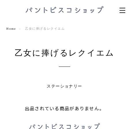
Home
乙女に捧げるレクイエム
乙女に捧げるレクイエム
ステーショナリー
出品されている商品がありません。