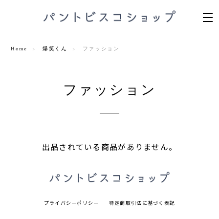
Home
爆笑くん
ファッション
ファッション
出品されている商品がありません。
プライバシーポリシー
特定商取引法に基づく表記