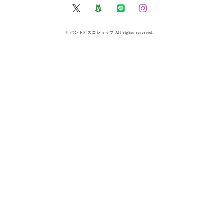
© パントビスコショップ All rights reserved.