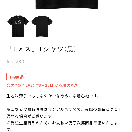
「Lメス」Tシャツ(黒)
¥2,980
予約商品
発送予定：2026年8月28日 から順次発送
生地は薄手でもしなやかでなめらかな着心地です。
※こちらの商品写真はサンプルですので、実際の商品とは若干
異なる場合がございます。
※受注生産商品のため、お支払い完了次第商品準備いたしま
す。