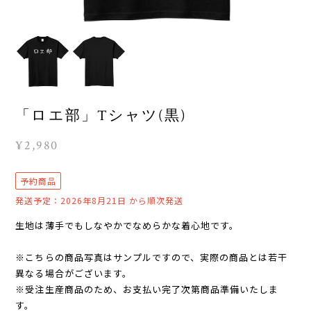
「ロエ部」Tシャツ(黒)
¥2,980
予約商品
発送予定：2026年8月21日 から順次発送
生地は薄手でもしなやかでなめらかな着心地です。
※こちらの商品写真はサンプルですので、実際の商品とは若干
異なる場合がございます。
※受注生産商品のため、お支払い完了次第商品準備いたしま
す。