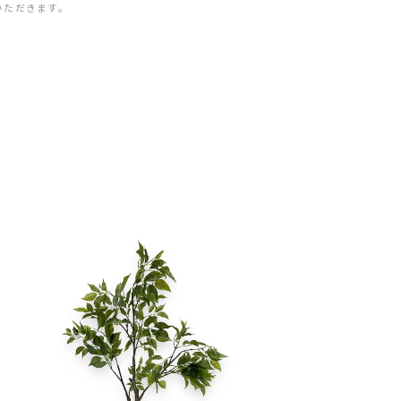
いただきます。