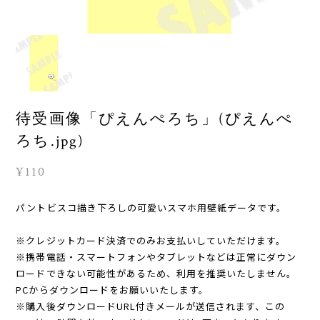
待受画像「ぴえんぺろち」(ぴえんぺ
ろち.jpg)
¥110
パントビスコ描き下ろしの可愛いスマホ用壁紙データです。
※クレジットカード決済でのみお支払いしていただけます。
※携帯電話・スマートフォンやタブレットなどは正常にダウン
ロードできない可能性があるため、利用を推奨いたしません。
PCからダウンロードをお願いいたします。
※購入後ダウンロードURL付きメールが送信されます、この