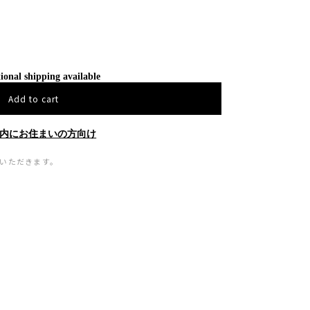
ional shipping available
Add to cart
内にお住まいの方向け
ていただきます。